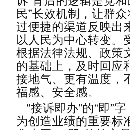
诉”背后的逻辑是党和
民”长效机制，让群
过便捷的渠道反映出
以人民为中心转变。
根据法律法规、政策
的基础上，及时回应
接地气、更有温度，
福感、安全感。
“接诉即办”的“即
为创造业绩的重要标