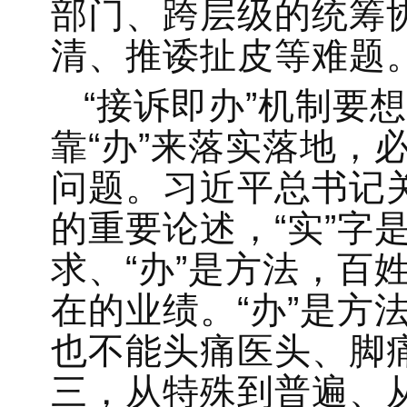
部门、跨层级的统筹
清、推诿扯皮等难题
“接诉即办”机制要
靠“办”来落实落地，
问题。习近平总书记
的重要论述，“实”字
求、“办”是方法，百
在的业绩。“办”是方
也不能头痛医头、脚
三，从特殊到普遍、