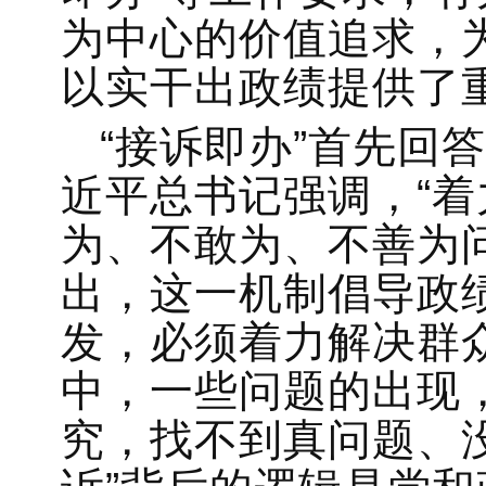
为中心的价值追求，
以实干出政绩提供了
“接诉即办”首先回
近平总书记强调，“
为、不敢为、不善为问
出，这一机制倡导政
发，必须着力解决群
中，一些问题的出现
究，找不到真问题、