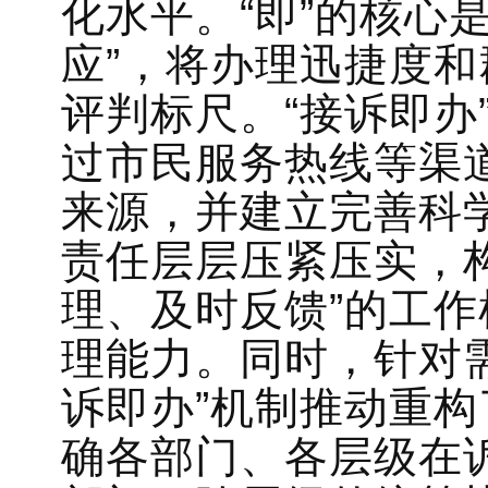
化水平。“即”的核心
应”，将办理迅捷度
评判标尺。“接诉即办
过市民服务热线等渠
来源，并建立完善科
责任层层压紧压实，
理、及时反馈”的工
理能力。同时，针对
诉即办”机制推动重
确各部门、各层级在