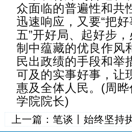
众面临的普遍性和共
迅速响应，又要“把好
五”开好局、起好步，
制中蕴藏的优良作风
民出政绩的手段和举
可及的实事好事，让
惠及全体人民。(周
学院院长)
上一篇：
笔谈丨始终坚持