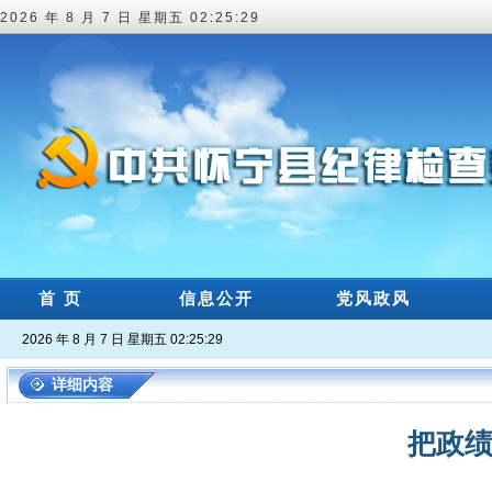
2026 年 8 月 7 日 星期五 02:25:29
首 页
信息公开
党风政风
2026 年 8 月 7 日 星期五 02:25:29
详细内容
把政