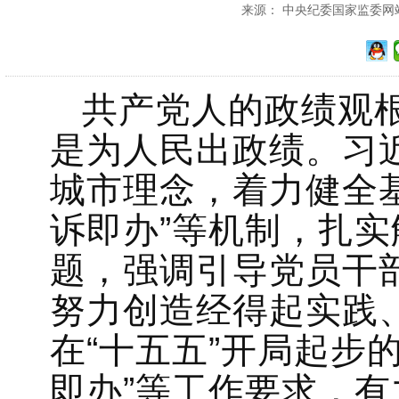
来源： 中央纪委国家监委网站 发
共产党人的政绩观
是为人民出政绩。习
城市理念，着力健全
诉即办”等机制，扎
题，强调引导党员干
努力创造经得起实践
在“十五五”开局起步
即办”等工作要求，