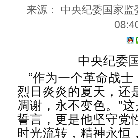
来源： 中央纪委国家监委网
08:
中央纪委
“作为一个革命战
烈日炎炎的夏天，还
凋谢，永不变色。”
誓言，更是他坚守党
时光流转，精神永恒，