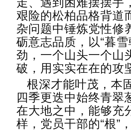
走、遇到困难摆摆手
艰险的松柏品格背道
杂问题中锤炼党性修
砺意志品质，以“暮雪
劲，一个山头一个山
破，用实实在在的攻
根深才能叶茂，本
四季更迭中始终青翠
在大地之中，能够充
样，党员干部的“根”