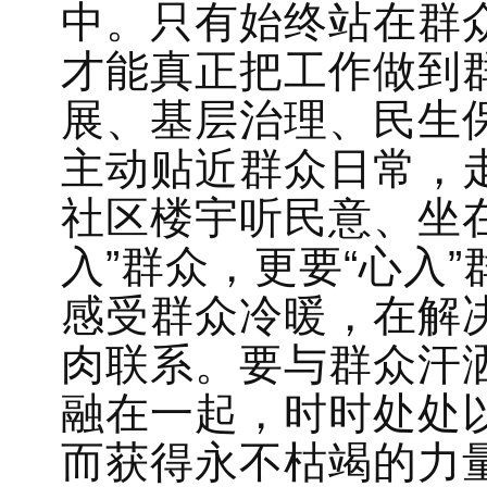
中。只有始终站在群
才能真正把工作做到
展、基层治理、民生
主动贴近群众日常，
社区楼宇听民意、坐
入”群众，更要“心入
感受群众冷暖，在解
肉联系。要与群众汗
融在一起，时时处处
而获得永不枯竭的力