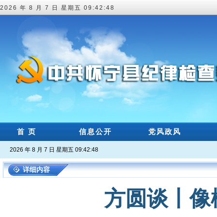
2026 年 8 月 7 日 星期五 09:42:49
首 页
信息公开
党风政风
2026 年 8 月 7 日 星期五 09:42:49
详细内容
方圆谈丨像