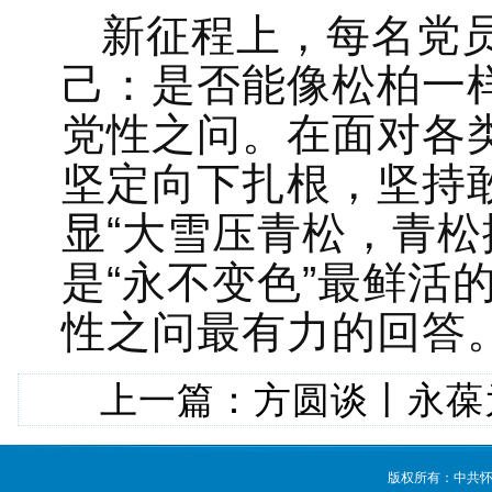
新征程上，每名党
己：是否能像松柏一
党性之问。在面对各类
坚定向下扎根，坚持
显“大雪压青松，青松
是“永不变色”最鲜活
性之问最有力的回答
上一篇：
方圆谈丨永葆
版权所有：中共怀