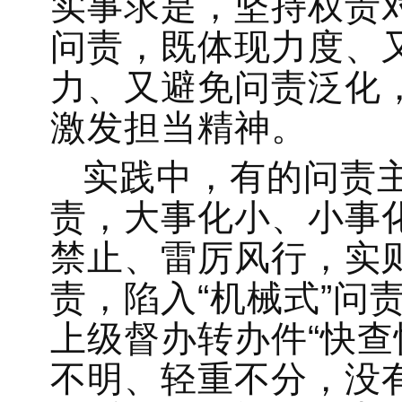
实事求是，坚持权责
问责，既体现力度、
力、又避免问责泛化
激发担当精神。
实践中，有的问责
责，大事化小、小事
禁止、雷厉风行，实
责，陷入“机械式”问
上级督办转办件“快查
不明、轻重不分，没