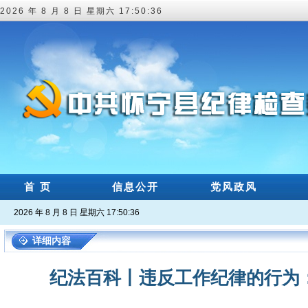
2026 年 8 月 8 日 星期六 17:50:37
首 页
信息公开
党风政风
2026 年 8 月 8 日 星期六 17:50:37
详细内容
纪法百科丨违反工作纪律的行为