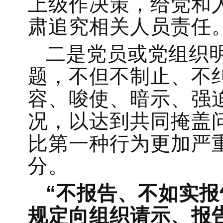
上级作决策，给党和
肃追究相关人员责任
二是党员或党组织
题，不但不制止、不
容、唆使、暗示、强
况，以达到共同掩盖
比第一种行为更加严
分。
“不报告、不如实报
规定向组织请示、报