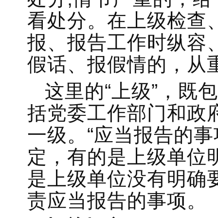
看处分。在上级检查
报、报告工作时纵容
假话、报假情的，从
这里的“上级”，既
括党委工作部门和政
一级。“应当报告的事
定，有的是上级单位
是上级单位没有明确
责应当报告的事项。