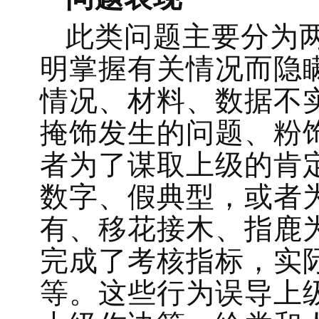
此类问题主要分为
明掌握有关情况而隐
情况、材料、数据不
掩饰发生的问题、粉
者为了谋取上级的肯
数字、假典型，或者
有、移花接木、指鹿
完成了考核指标，实
等。这些行为误导上