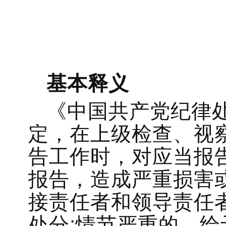
基本释义
《中国共产党纪律
定，在上级检查、视
告工作时，对应当报
报告，造成严重损害
接责任者和领导责任
处分;情节严重的，