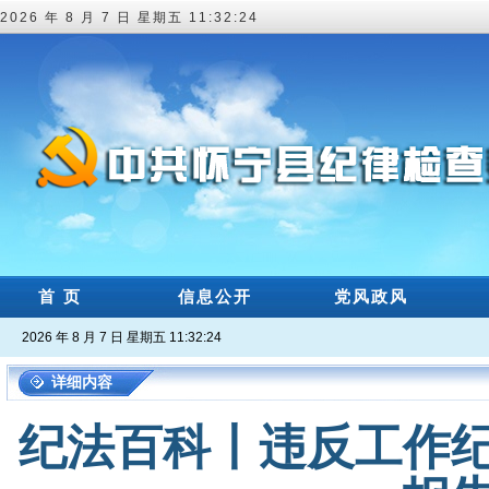
2026 年 8 月 7 日 星期五 11:32:25
首 页
信息公开
党风政风
2026 年 8 月 7 日 星期五 11:32:25
详细内容
纪法百科丨违反工作