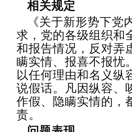
相关规定
《关于新形势下党
求，党的各级组织和
和报告情况，反对弄
瞒实情、报喜不报忧
以任何理由和名义纵
说假话。凡因纵容、
作假、隐瞒实情的，
责。
问题表现