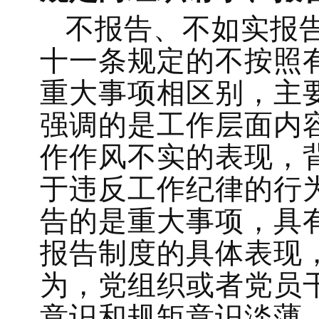
不报告、不如实报
十一条规定的不按照
重大事项相区别，主
强调的是工作层面内
作作风不实的表现，
于违反工作纪律的行
告的是重大事项，具
报告制度的具体表现
为，党组织或者党员
意识和规矩意识淡薄