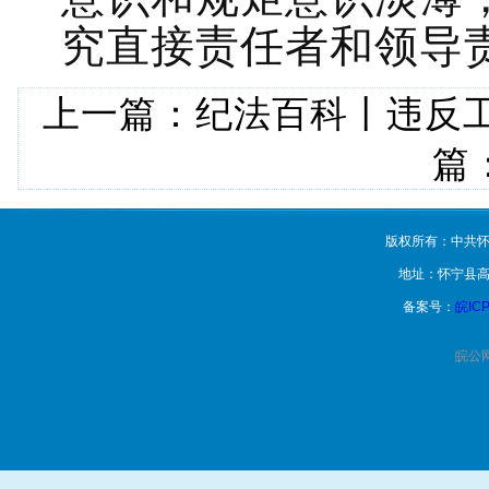
究直接责任者和领导
上一篇：
纪法百科丨违反
篇
版权所有：中共怀
地址：怀宁县高
备案号：
皖ICP
皖公网