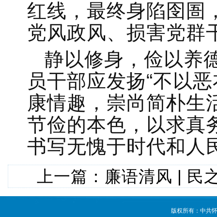
红线，最终身陷囹圄
党风政风、损害党群
静以修身，俭以养
员干部应发扬“不以恶
康情趣，崇尚简朴生
节俭的本色，以求真
书写无愧于时代和人民
上一篇：
廉语清风 | 
版权所有：中共怀