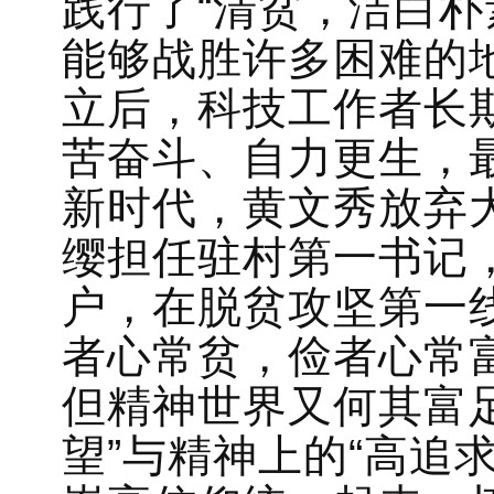
践行了“清贫，洁白
能够战胜许多困难的
立后，科技工作者长期
苦奋斗、自力更生，最
新时代，黄文秀放弃
缨担任驻村第一书记
户，在脱贫攻坚第一
者心常贫，俭者心常
但精神世界又何其富
望”与精神上的“高追