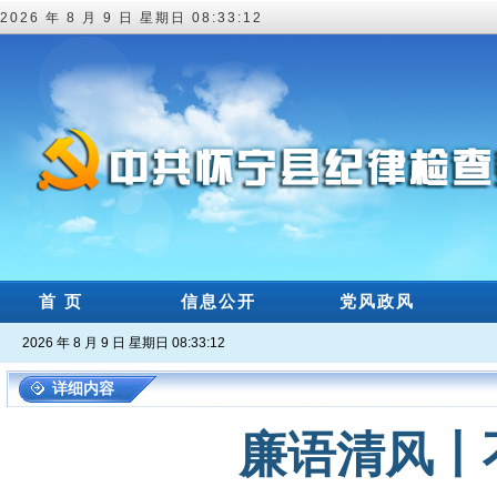
2026 年 8 月 9 日 星期日 08:33:13
首 页
信息公开
党风政风
2026 年 8 月 9 日 星期日 08:33:13
详细内容
廉语清风丨