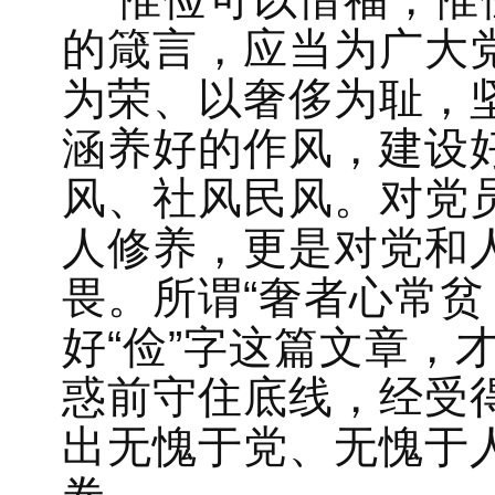
的箴言，应当为广大
为荣、以奢侈为耻，
涵养好的作风，建设
风、社风民风。对党员
人修养，更是对党和
畏。所谓“奢者心常贫
好“俭”字这篇文章，
惑前守住底线，经受
出无愧于党、无愧于