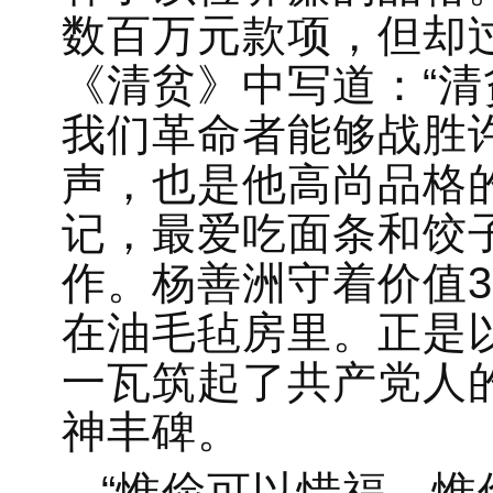
数百万元款项，但却
《清贫》中写道：“
我们革命者能够战胜许
声，也是他高尚品格
记，最爱吃面条和饺
作。杨善洲守着价值
在油毛毡房里。正是以
一瓦筑起了共产党人
神丰碑。
“惟俭可以惜福，惟