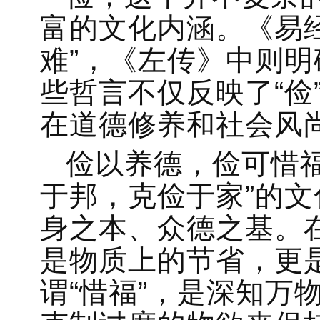
富的文化内涵。《易
难”，《左传》中则明
些哲言不仅反映了“俭
在道德修养和社会风
俭以养德，俭可惜
于邦，克俭于家”的文
身之本、众德之基。
是物质上的节省，更是
谓“惜福”，是深知万