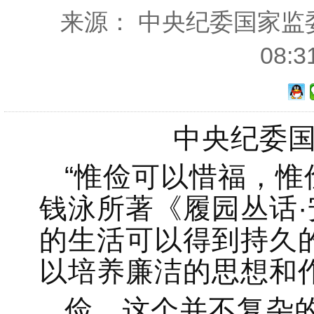
来源： 中央纪委国家监委网
08:
中央纪委国
“惟俭可以惜福，惟
钱泳所著《履园丛话
的生活可以得到持久
以培养廉洁的思想和
俭，这个并不复杂