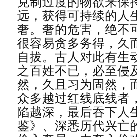
克制过度的物欲来保
远，获得可持续的人
奢。奢的危害，绝不
很容易贪多务得，久
自拔。古人对此有生
之百姓不已，必至侵
然，久且习为固然，
众多越过红线底线者
陷越深，最后吞下人
鉴》、深悉历代兴亡