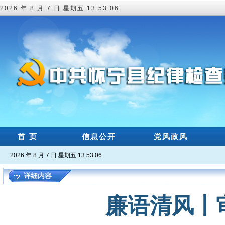
2026 年 8 月 7 日 星期五 13:53:06
首 页
信息公开
党风政风
2026 年 8 月 7 日 星期五 13:53:06
详细内容
廉语清风丨