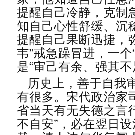
提醒自己冷静，克制
知自己心性舒缓、沉
提醒自己果断迅捷，
韦”戒急躁冒进，一个
是“审己有余、强其不
历史上，善于自我
有很多。宋代政治家
省当天有无失德之言
不自安”，必在翌日