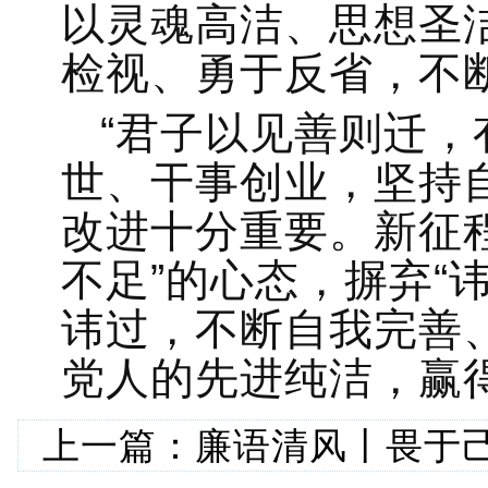
以灵魂高洁、思想圣
检视、勇于反省，不
“君子以见善则迁，
世、干事创业，坚持
改进十分重要。新征
不足”的心态，摒弃“
讳过，不断自我完善
党人的先进纯洁，赢得
上一篇：
廉语清风丨畏于