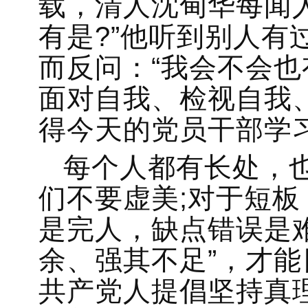
载，清人沈甸华每闻
有是?”他听到别人有
而反问：“我会不会也
面对自我、检视自我
得今天的党员干部学
每个人都有长处，
们不要虚美;对于短
是完人，缺点错误是
余、强其不足”，才
共产党人提倡坚持真