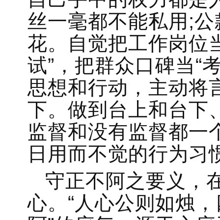
丝一毫都不能私用;
花。自觉把工作岗位当
试”，把群众口碑当“
思想和行动，主动将
下。做到台上和台下
监督和没有监督都一
日用而不觉的行为习
守正不阿之要义，
心。“人心公则如烛，