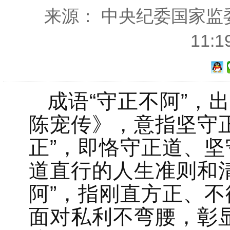
来源： 中央纪委国家监委网
11:
成语“守正不阿”，
陈宠传》，意指坚守
正”，即恪守正道、
道直行的人生准则和清
阿”，指刚直方正、
面对私利不弯腰，彰