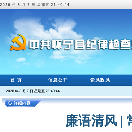
2026 年 8 月 7 日 星期五 21:40:45
首 页
信息公开
党风政风
2026 年 8 月 7 日 星期五 21:40:45
详细内容
廉语清风 |