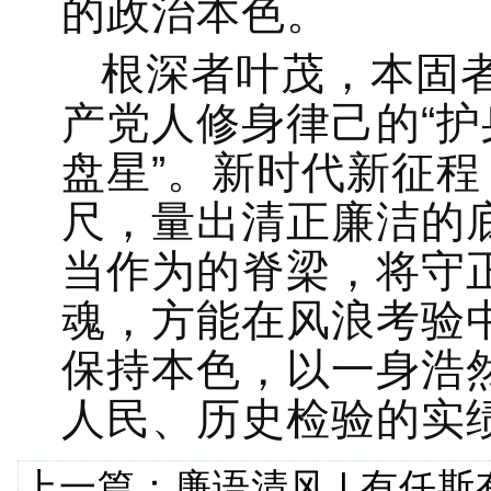
的政治本色。
根深者叶茂，本固
产党人修身律己的“护
盘星”。新时代新征程
尺，量出清正廉洁的底
当作为的脊梁，将守
魂，方能在风浪考验
保持本色，以一身浩
人民、历史检验的实绩
上一篇：
廉语清风 | 有任