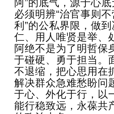
阿”的底气，源于心
必须明辨“治官事则
利”的公私界限，做
仁、用人唯贤是举、
阿绝不是为了明哲保
于碰硬、勇于担当。
不退缩，把心思用在
解决群众急难愁盼问题
于心、外化于行，以
能行稳致远，永葆共