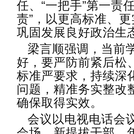
任、“一把手”第一责
责”，以更高标准、
巩固发展良好政治生
梁言顺强调，当前
好，要严防前紧后松
标准严要求，持续深
问题，精准务实整改
确保取得实效。
会议以电视电话会
会场。新提拔干部、