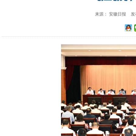
来源： 安徽日报 发布时间