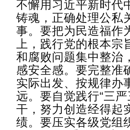
不懈用习近平新时代
铸魂，正确处理公私
事。要把为民造福作
上，践行党的根本宗
和腐败问题集中整治
感安全感。要完整准
实际出发、按规律办
远。要自觉践行“三严
干，努力创造经得起
绩。要压实各级党组