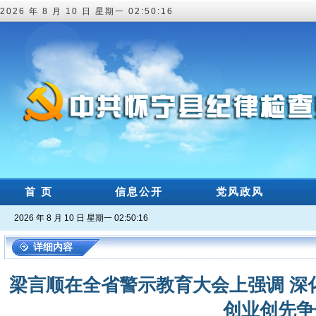
2026 年 8 月 10 日 星期一 02:50:16
首 页
信息公开
党风政风
2026 年 8 月 10 日 星期一 02:50:16
详细内容
梁言顺在全省警示教育大会上强调 深
创业创先争