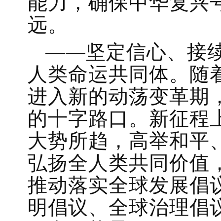
能力，确保中华复兴
远。
——坚定信心、接
人类命运共同体。随
进入新的动荡变革期
的十字路口。新征程
大势所趋，高举和平
弘扬全人类共同价值
推动落实全球发展倡
明倡议、全球治理倡