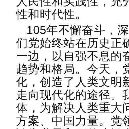
人民性和实践性，充
性和时代性。
105年不懈奋斗，
们党始终站在历史正
一边，以自强不息的
趋势和格局。今天，
化，创造了人类文明
走向现代化的途径。
体，为解决人类重大
方案、中国力量。党