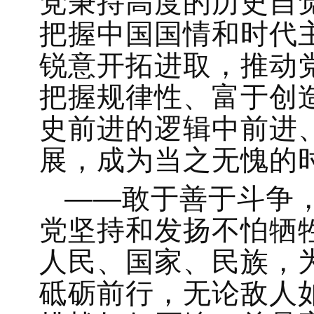
党秉持高度的历史自
把握中国国情和时代
锐意开拓进取，推动
把握规律性、富于创
史前进的逻辑中前进
展，成为当之无愧的
——敢于善于斗争
党坚持和发扬不怕牺
人民、国家、民族，
砥砺前行，无论敌人