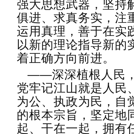
强大思想武器，坚持
俱进、求真务实，注
运用真理，善于在实
以新的理论指导新的
着正确方向前进。
——深深植根人民
党牢记江山就是人民
为公、执政为民，自
的根本宗旨，坚定地
起、干在一起，拥有