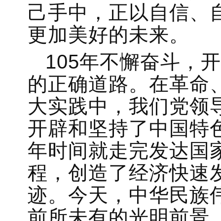
己手中，正以自信、
更加美好的未来。
105年不懈奋斗，
的正确道路。在革命
大实践中，我们党领
开辟和坚持了中国特
年时间就走完发达国
程，创造了经济快速
迹。今天，中华民族
前所未有的光明前景