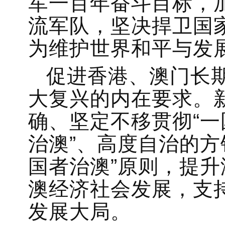
军一百年奋斗目标，
流军队，坚决捍卫国
为维护世界和平与发
促进香港、澳门长
大复兴的内在要求。
确、坚定不移贯彻“一国
治澳”、高度自治的方
国者治澳”原则，提
澳经济社会发展，支
发展大局。