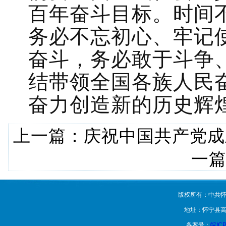
百年奋斗目标。时间不
务必不忘初心、牢记
奋斗，务必敢于斗争
结带领全国各族人民
奋力创造新的历史辉煌
上一篇：
庆祝中国共产党成
一
版权所有：中共怀
地址：怀宁县高
备案号：
皖ICP