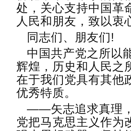
处，关心支持中国革
人民和朋友，致以衷心
同志们、朋友们!
中国共产党之所以能
辉煌，历史和人民之
在于我们党具有其他
优秀特质。
——矢志追求真理
党把马克思主义作为