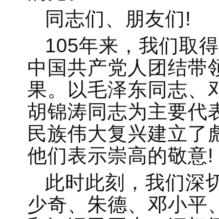
同志们、朋友们!
105年来，我们取
中国共产党人团结带
果。以毛泽东同志、
胡锦涛同志为主要代
民族伟大复兴建立了
他们表示崇高的敬意!
此时此刻，我们深
少奇、朱德、邓小平