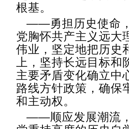
根基。
——勇担历史使命
党胸怀共产主义远大
伟业，坚定地把历史
上，坚持长远目标和
主要矛盾变化确立中
路线方针政策，确保
和主动权。
——顺应发展潮流