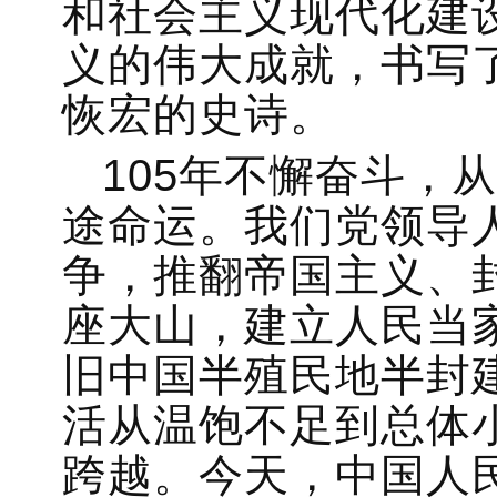
和社会主义现代化建
义的伟大成就，书写
恢宏的史诗。
105年不懈奋斗，
途命运。我们党领导
争，推翻帝国主义、
座大山，建立人民当
旧中国半殖民地半封
活从温饱不足到总体
跨越。今天，中国人