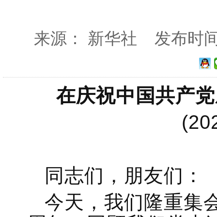
来源： 新华社 发布时间：20
在庆祝中国共产党
(2
同志们，朋友们：
今天，我们隆重集会