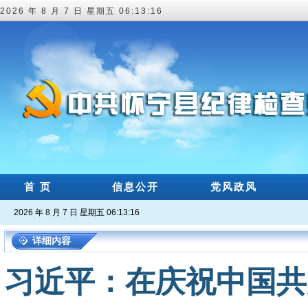
2026 年 8 月 7 日 星期五 06:13:18
首 页
信息公开
党风政风
2026 年 8 月 7 日 星期五 06:13:18
详细内容
习近平：在庆祝中国共