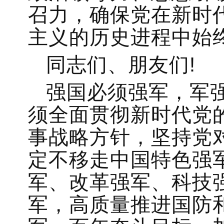
召力，确保党在新时
主义的历史进程中始
同志们、朋友们!
强国必须强军，军
须全面贯彻新时代党
事战略方针，坚持党
定不移走中国特色强
军、改革强军、科技
军，高质量推进国防