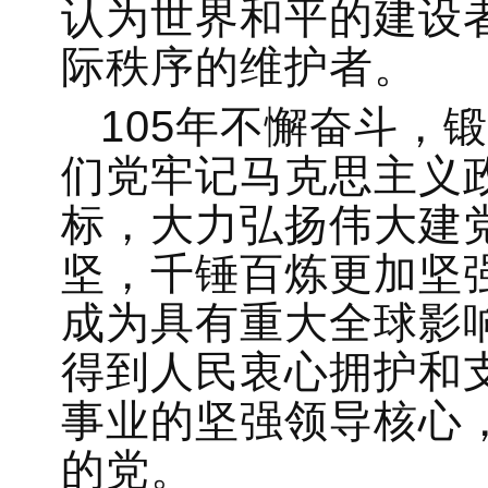
认为世界和平的建设
际秩序的维护者。
105年不懈奋斗，
们党牢记马克思主义
标，大力弘扬伟大建
坚，千锤百炼更加坚
成为具有重大全球影
得到人民衷心拥护和
事业的坚强领导核心
的党。