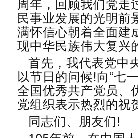
周年，回顾我们党走
民事业发展的光明前
满怀信心朝着全面建
现中华民族伟大复兴
首先，我代表党中
以节日的问候!向“七
全国优秀共产党员、
党组织表示热烈的祝贺
同志们、朋友们!