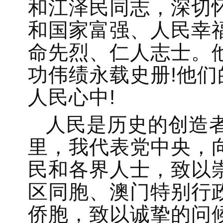
和江泽民同志，深切
和国家富强、人民幸
命先烈、仁人志士。
功伟绩永载史册!他
人民心中!
人民是历史的创造
里，我代表党中央，
民和各界人士，致以
区同胞、澳门特别行
侨胞，致以诚挚的问