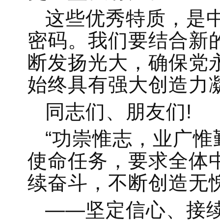
这些优秀特质，是
密码。我们要结合新
断发扬光大，确保党
始终具有强大创造力
同志们、朋友们!
“功崇惟志，业广惟
使命任务，要求全体
续奋斗，不断创造无
——坚定信心、接