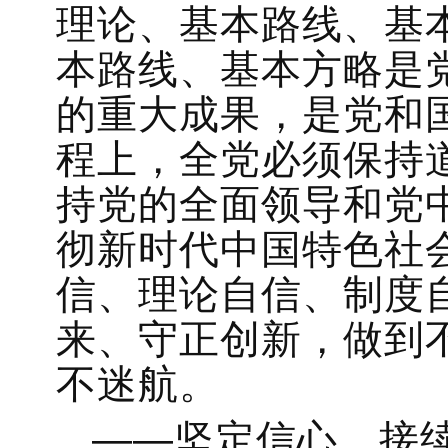
理论、基本路线、基
本路线、基本方略是
的重大成果，是党和
程上，全党必须保持
持党的全面领导和党
彻新时代中国特色社
信、理论自信、制度
来、守正创新，做到
不迷航。
——坚定信心、接