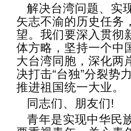
解决台湾问题、实
矢志不渝的历史任务
望。我们要深入贯彻
体方略，坚持一个中国
大台湾同胞，深化两
决打击“台独”分裂势
推进祖国统一大业。
同志们、朋友们!
青年是实现中华民