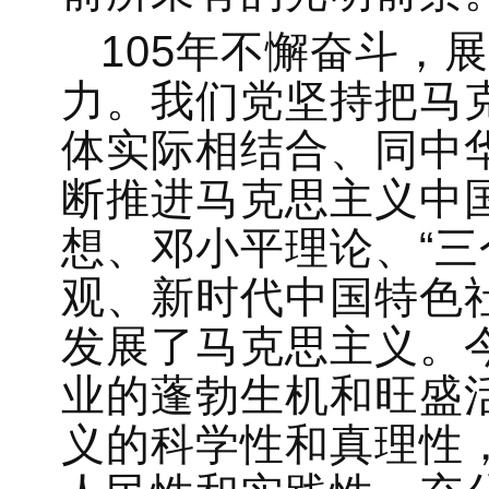
105年不懈奋斗，
力。我们党坚持把马
体实际相结合、同中
断推进马克思主义中
想、邓小平理论、“三
观、新时代中国特色
发展了马克思主义。
业的蓬勃生机和旺盛
义的科学性和真理性