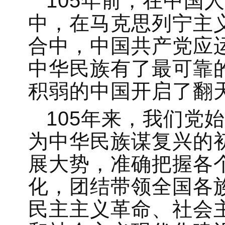
105年前，在中国
中，在马克思列宁主
合中，中国共产党应
中华民族有了最可靠
积弱的中国开启了翻
105年来，我们党
为中华民族谋复兴的
展大势，准确把握各
化，团结带领全国各
民主主义革命、社会