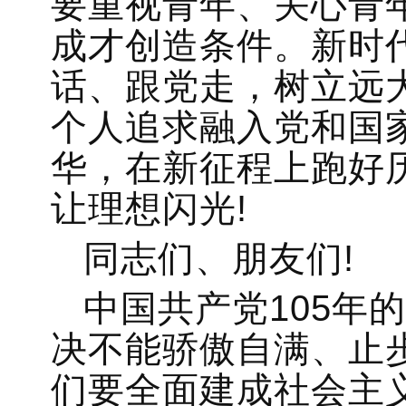
要重视青年、关心青
成才创造条件。新时
话、跟党走，树立远
个人追求融入党和国
华，在新征程上跑好
让理想闪光!
同志们、朋友们!
中国共产党105年
决不能骄傲自满、止
们要全面建成社会主