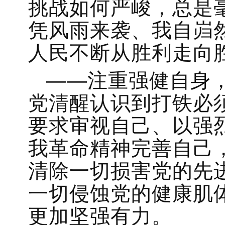
挑战如何严峻，总是
凭风雨来袭、我自岿
人民不断从胜利走向
——注重强健自身
党清醒认识到打铁必
要求审视自己、以强
我革命精神完善自己
清除一切损害党的先
一切侵蚀党的健康肌
更加坚强有力。