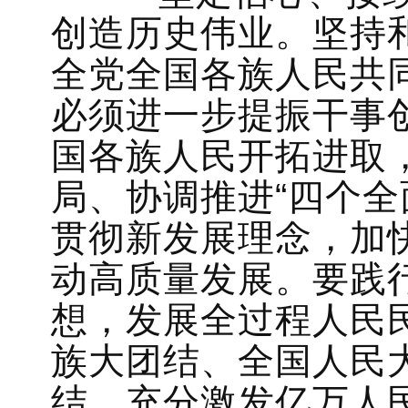
创造历史伟业。坚持
全党全国各族人民共
必须进一步提振干事
国各族人民开拓进取，
局、协调推进“四个全
贯彻新发展理念，加
动高质量发展。要践
想，发展全过程人民
族大团结、全国人民
结，充分激发亿万人