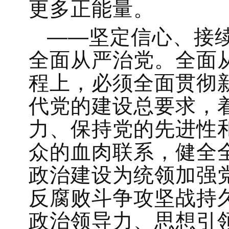
更多正能量。
——坚定信心、接
全面从严治党。全面
程上，必须全面贯彻
代党的建设总要求，
力、保持党的先进性
众的血肉联系，健全
政治建设为统领加强
反腐败斗争攻坚战持
政治领导力、思想引