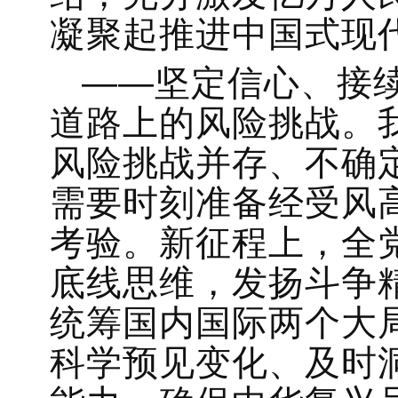
凝聚起推进中国式现
——坚定信心、接
道路上的风险挑战。
风险挑战并存、不确
需要时刻准备经受风
考验。新征程上，全
底线思维，发扬斗争
统筹国内国际两个大
科学预见变化、及时