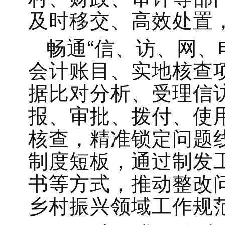
及时移交、高效处置
畅通“信、访、网、
会计账目、实地核查
据比对分析、受理信
报、审批、拨付、使
核查，精准锁定问题
制度短板，通过制发
书等方式，推动整改
乡村振兴领域工作规