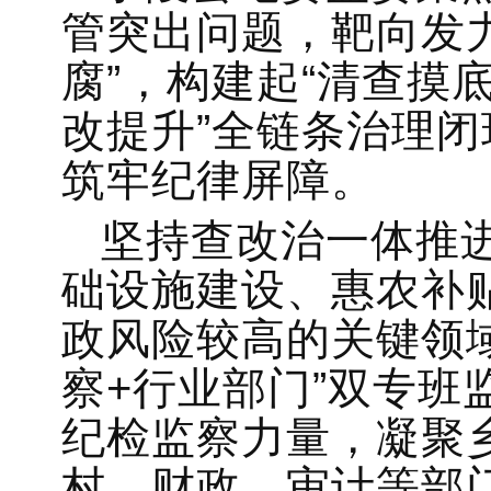
管突出问题，靶向发
腐”，构建起“清查摸
改提升”全链条治理
筑牢纪律屏障。
坚持查改治一体推
础设施建设、惠农补
政风险较高的关键领
察+行业部门”双专班
纪检监察力量，凝聚
村、财政、审计等部