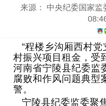
来源： 中央纪委国家监委网
08:
“程楼乡沟厢西村
村振兴项目租金，受
河南省宁陵县纪委监
腐败和作风问题典型
警。
宁陵县纪委监委聚