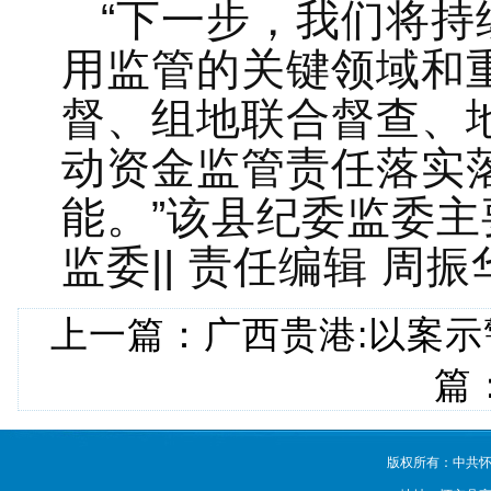
“下一步，我们将
用监管的关键领域和
督、组地联合督查、
动资金监管责任落实
能。”该县纪委监委主
监委|| 责任编辑 周振
上一篇：
广西贵港:以案示
篇
版权所有：中共怀