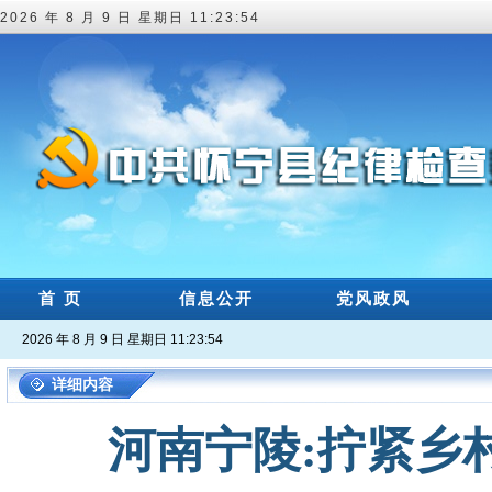
2026 年 8 月 9 日 星期日 11:23:55
首 页
信息公开
党风政风
2026 年 8 月 9 日 星期日 11:23:55
详细内容
河南宁陵:拧紧乡