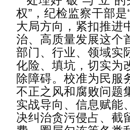
处理好“破”与“立”
权”，纪检监察干部是
大局方向，紧扣推进
治、高质量发展这个
部门、行业、领域实
化险、填坑，切实为
除障碍。校准为民服
不正之风和腐败问题
实战导向、信息赋能
决纠治贪污侵占、截