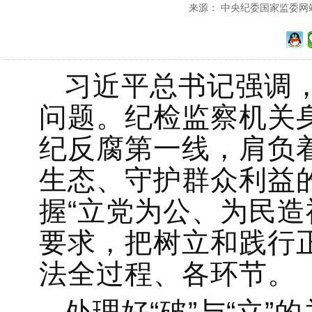
来源： 中央纪委国家监委网站 发
习近平总书记强调
问题。纪检监察机关
纪反腐第一线，肩负
生态、守护群众利益
握“立党为公、为民造
要求，把树立和践行
法全过程、各环节。