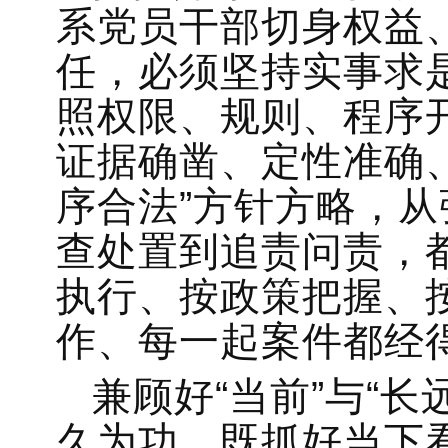
系党员干部切身权益
任，必须坚持实事求
照权限、规则、程序
证据确凿、定性准确
序合法”方针方略，
查处置到追责问责，
执行、按政策把握、
作、每一起案件都经
兼顾好“当前”与“
久为功，既抓好当下