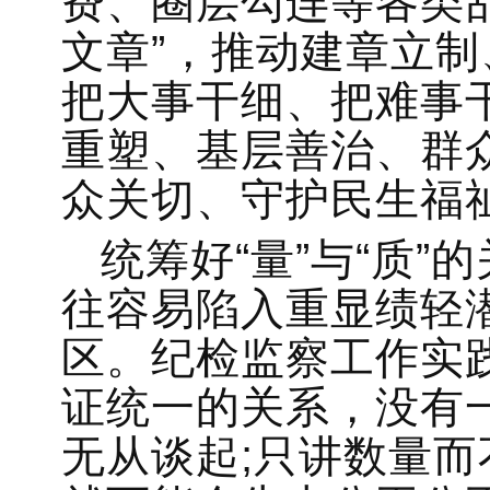
费、圈层勾连等各类
文章”，推动建章立
把大事干细、把难事
重塑、基层善治、群
众关切、守护民生福
统筹好“量”与“质
往容易陷入重显绩轻
区。纪检监察工作实
证统一的关系，没有
无从谈起;只讲数量