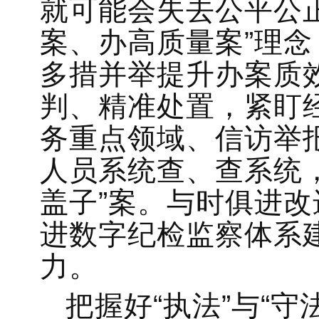
就可能会失去公平公
案、办高质量案”理
多措并举提升办案质
判、精准处置，紧盯
务重点领域、信访举
人员系统查、查系统
盖子”案。与时俱进
进数字纪检监察体系
力。
把握好“执法”与“