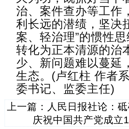
治、案件查办等工作
利长远的潜绩，坚决扭
案、轻治理”的惯性
转化为正本清源的治
少、新问题难以蔓延
生态。(卢红柱 作者
委书记、监委主任)
上一篇：
人民日报社论：砥
庆祝中国共产党成立1