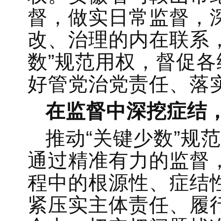
督，做实日常监督，
改、治理的内在联系
数”规范用权，督促各
好管党治党责任、落
在监督中深挖症结
推动“关键少数”规
通过精准有力的监督，
程中的根源性、症结
紧压实主体责任、履