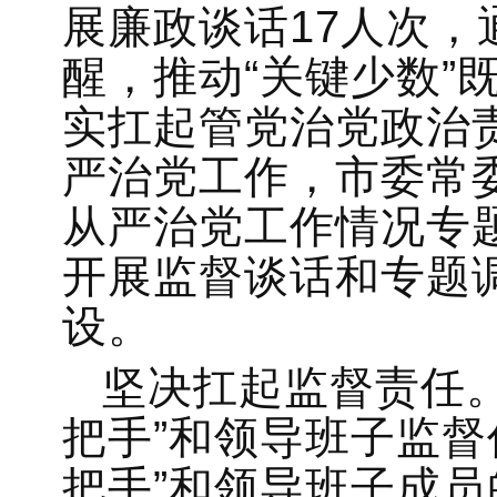
展廉政谈话17人次
醒，推动“关键少数”
实扛起管党治党政治
严治党工作，市委常
从严治党工作情况专
开展监督谈话和专题
设。
坚决扛起监督责任
把手”和领导班子监督
把手”和领导班子成员