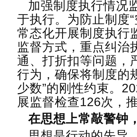
加强制度执行情况
于执行。为防止制度“
常态化开展制度执行
监督方式，重点纠治
通、打折扣等问题，
行为，确保将制度的
少数”的刚性约束。20
展监督检查126次，
在思想上常敲警钟
思想是行动的先导。