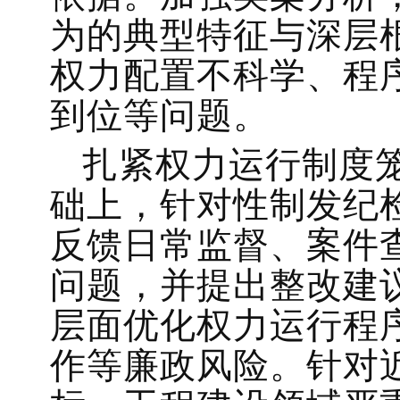
为的典型特征与深层
权力配置不科学、程
到位等问题。
扎紧权力运行制度
础上，针对性制发纪
反馈日常监督、案件
问题，并提出整改建
层面优化权力运行程
作等廉政风险。针对