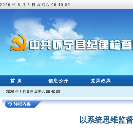
2026 年 8 月 8 日 星期六 09:40:06
首 页
信息公开
党风政风
2026 年 8 月 8 日 星期六 09:40:06
详细内容
以系统思维监督