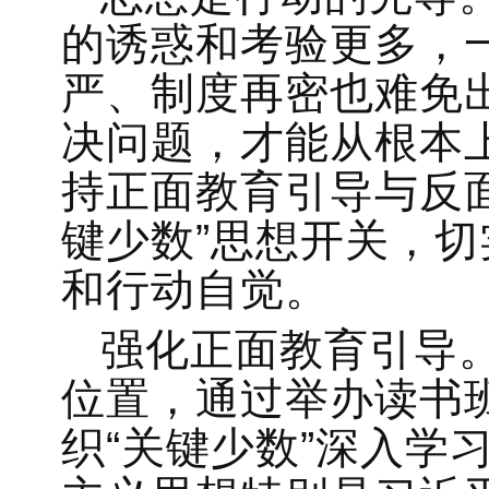
的诱惑和考验更多，
严、制度再密也难免
决问题，才能从根本
持正面教育引导与反
键少数”思想开关，
和行动自觉。
强化正面教育引导
位置，通过举办读书
织“关键少数”深入学