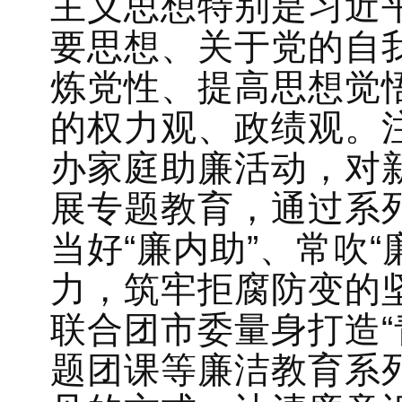
主义思想特别是习近
要思想、关于党的自
炼党性、提高思想觉
的权力观、政绩观。
办家庭助廉活动，对
展专题教育，通过系列
当好“廉内助”、常吹
力，筑牢拒腐防变的
联合团市委量身打造“
题团课等廉洁教育系