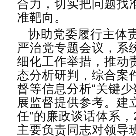
合力，切实把问题找
准靶向。
协助党委履行主体
严治党专题会议，系
细化工作举措，推动
态分析研判，综合案
督等信息分析“关键少
展监督提供参考。建
任”的廉政谈话体系，
主要负责同志对领导班