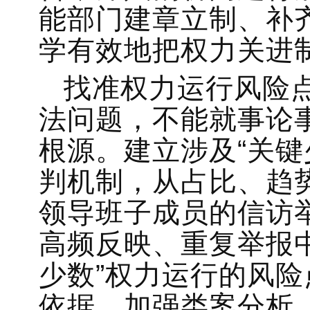
能部门建章立制、补
学有效地把权力关进
找准权力运行风险点
法问题，不能就事论
根源。建立涉及“关键
判机制，从占比、趋势
领导班子成员的信访
高频反映、重复举报
少数”权力运行的风
依据。加强类案分析，