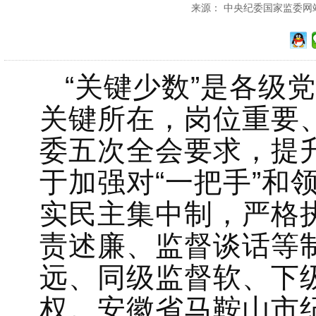
来源： 中央纪委国家监委网站 发
“关键少数”是各级
关键所在，岗位重要
委五次全会要求，提
于加强对“一把手”和
实民主集中制，严格执
责述廉、监督谈话等
远、同级监督软、下
权。安徽省马鞍山市