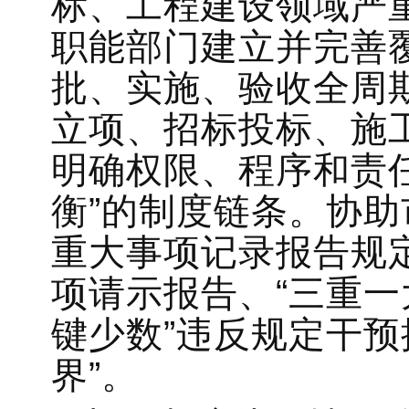
标、工程建设领域严
职能部门建立并完善
批、实施、验收全周
立项、招标投标、施
明确权限、程序和责
衡”的制度链条。协
重大事项记录报告规
项请示报告、“三重一
键少数”违反规定干预
界”。