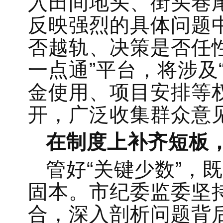
入田间地头、街头巷
反映强烈的具体问题中
否越轨、决策是否任
一点通”平台，将涉及
金使用、项目安排等
开，广泛收集群众意
在制度上补齐短板
管好“关键少数”，
固本。市纪委监委坚持
合，深入剖析问题背