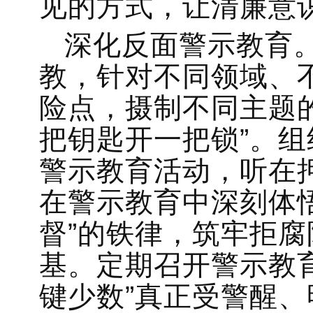
见的方式，让清廉意
深化反面警示教育
教，针对不同领域、不
险点，摄制不同主题
把钥匙开一把锁”。组
警示教育活动，听在
在警示教育中深刻体
督”的铁律，筑牢拒
基。定期召开警示教
键少数”真正受警醒