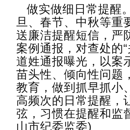
做实做细日常提醒
旦、春节、中秋等重要
送廉洁提醒短信，严
案例通报，对查处的“
道姓通报曝光，以案
苗头性、倾向性问题
教育，做到抓早抓小
高频次的日常提醒，让
弦，习惯在提醒和监
山市纪委监委)