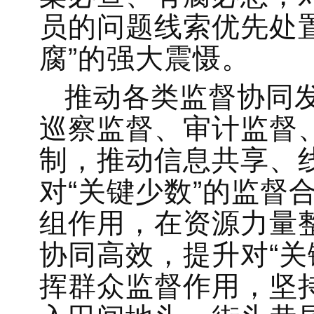
员的问题线索优先处
腐”的强大震慑。
推动各类监督协同
巡察监督、审计监督
制，推动信息共享、
对“关键少数”的监督
组作用，在资源力量
协同高效，提升对“关
挥群众监督作用，坚