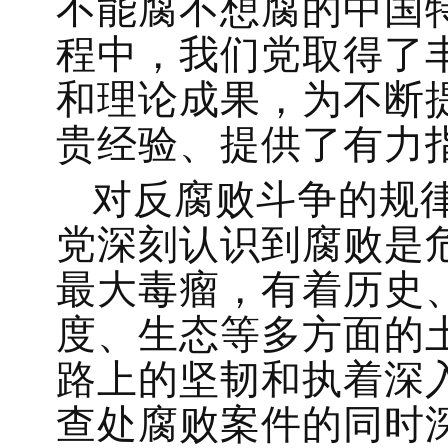
不能腐不想腐的中国
程中，我们党取得了
和理论成果，为不断
贵经验、提供了有力
对反腐败斗争的规
党深刻认识到腐败是
最大毒瘤，有着历史
度、生态等多方面的
路上的坚韧和执着深
查处腐败案件的同时深