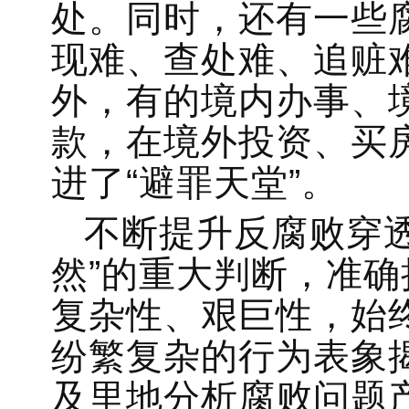
处。同时，还有一些
现难、查处难、追赃
外，有的境内办事、
款，在境外投资、买房
进了“避罪天堂”。
不断提升反腐败穿
然”的重大判断，准
复杂性、艰巨性，始
纷繁复杂的行为表象
及里地分析腐败问题