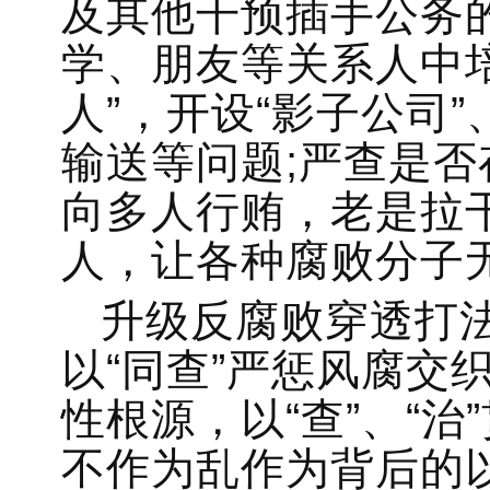
及其他干预插手公务
学、朋友等关系人中培植
人”，开设“影子公司”
输送等问题;严查是
向多人行贿，老是拉
人，让各种腐败分子
升级反腐败穿透打
以“同查”严惩风腐交
性根源，以“查”、“
不作为乱作为背后的