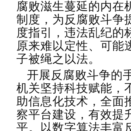
腐败滋生蔓延的内在
制度，为反腐败斗争
度指引，违法乱纪的
原来难以定性、可能
子被绳之以法。
开展反腐败斗争的
机关坚持科技赋能，
助信息化技术，全面
察平台建设，有效提
平。以数字算法丰富