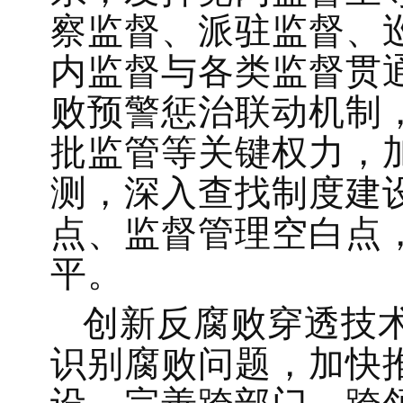
察监督、派驻监督、
内监督与各类监督贯
败预警惩治联动机制
批监管等关键权力，
测，深入查找制度建
点、监督管理空白点
平。
创新反腐败穿透技
识别腐败问题，加快