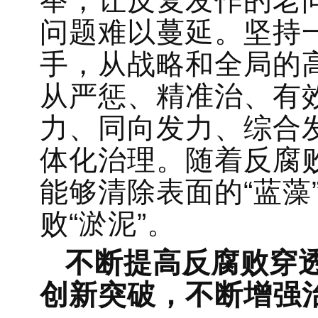
举，让反复发作的老
问题难以蔓延。坚持一
手，从战略和全局的
从严惩、精准治、有
力、同向发力、综合
体化治理。随着反腐
能够清除表面的“蓝藻
败“淤泥”。
不断提高反腐败穿
创新突破，不断增强