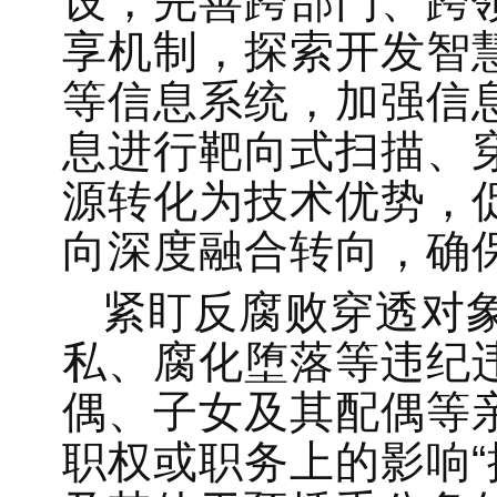
设，完善跨部门、跨
享机制，探索开发智
等信息系统，加强信
息进行靶向式扫描、
源转化为技术优势，
向深度融合转向，确
紧盯反腐败穿透对
私、腐化堕落等违纪
偶、子女及其配偶等
职权或职务上的影响“提