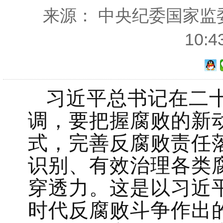
来源： 中央纪委国家监委网
10:
习近平总书记在二
调，要把握腐败的新
式，完善反腐败责任
识别、有效治理各类
穿透力。这是以习近
时代反腐败斗争作出