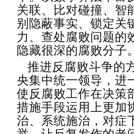
关联、比对碰撞、智
别隐蔽事实、锁定关
力、查处腐败问题的
隐藏很深的腐败分子
推进反腐败斗争的
央集中统一领导，进
使反腐败工作在决策
措施手段运用上更加
治、系统施治，对症