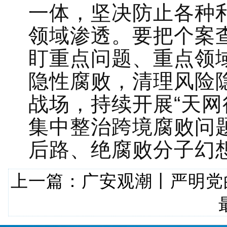
一体，坚决防止各种
领域渗透。要把个案
盯重点问题、重点领
隐性腐败，清理风险
战场，持续开展“天网
集中整治跨境腐败问
后路、绝腐败分子幻想
上一篇：
广安观潮丨严明党