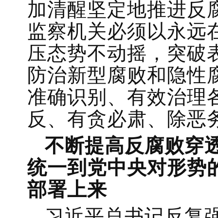
加清醒坚定地推进反
监察机关必须以永远
压态势不动摇，突破
防治新型腐败和隐性
准确识别、有效治理
反、有贪必肃、除恶
不断提高反腐败穿
统一到党中央对形势
部署上来
习近平总书记反复