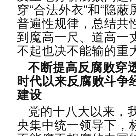
穿“合法外衣”和“隐
普遍性规律，总结共
到魔高一尺、道高一
不起也决不能输的重
不断提高反腐败穿
时代以来反腐败斗争
建设
党的十八大以来，
央集中统一领导下，