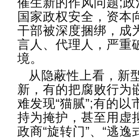
催生新的作风问题;
国家政权安全，资本
干部被深度捆绑，成
言人、代理人，严重
境。
从隐蔽性上看，新
新，有的把腐败行为
难发现“猫腻”;有的
持为掩护，甚至用虚
政商“旋转门”、“逃