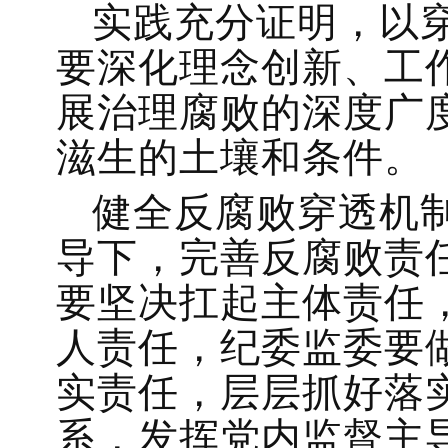
实践充分证明，以
要深化理念创新、工
展治理腐败的深度广
滋生的土壤和条件。
健全反腐败穿透机
导下，完善反腐败责任
要坚决扛起主体责任
人责任，纪委监委要
实责任，层层抓好落
系，发挥党内监督主