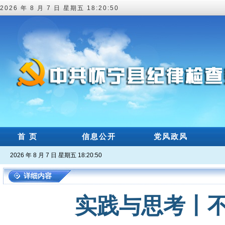
2026 年 8 月 7 日 星期五 18:20:51
首 页
信息公开
党风政风
2026 年 8 月 7 日 星期五 18:20:51
详细内容
实践与思考丨