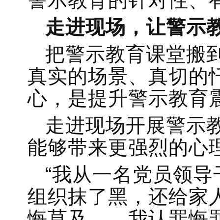
警示教育的针对性、
走进现场，让警示
把警示教育课堂搬
真实的场景、真切的
心，是提升警示教育
走进现场开展警示
能够带来更强烈的心
“我从一名党员领
组织抹了黑，还给家
悔莫及……我认罪悔