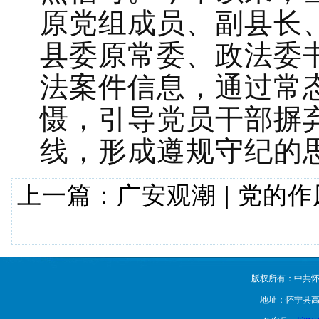
原党组成员、副县长
县委原常委、政法委
法案件信息，通过常
慑，引导党员干部摒
线，形成遵规守纪的
上一篇：
广安观潮 | 党的
版权所有：中共怀
地址：怀宁县高