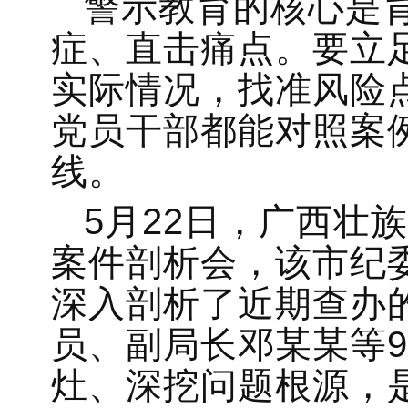
警示教育的核心是
症、直击痛点。要立
实际情况，找准风险
党员干部都能对照案
线。
5月22日，广西壮
案件剖析会，该市纪
深入剖析了近期查办
员、副局长邓某某等9
灶、深挖问题根源，