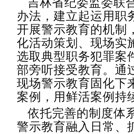
吉林省纪委监委联
办法，建立起运用职
开展警示教育的机制
化活动策划、现场实
选取典型职务犯罪案
部旁听接受教育。通
现场警示教育固化下
案例，用鲜活案例持
依托完善的制度体
警示教育融入日常、