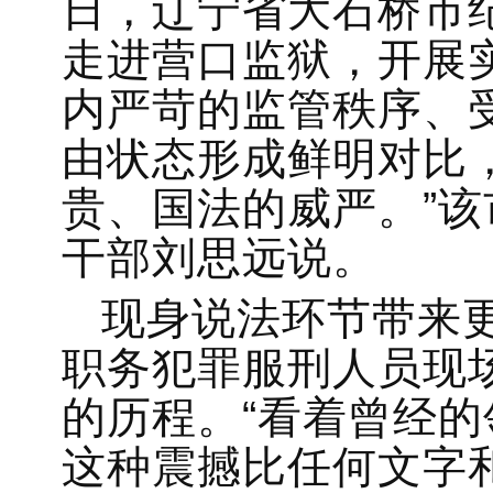
日，辽宁省大石桥市
走进营口监狱，开展
内严苛的监管秩序、
由状态形成鲜明对比
贵、国法的威严。”
干部刘思远说。
现身说法环节带来
职务犯罪服刑人员现
的历程。“看着曾经
这种震撼比任何文字