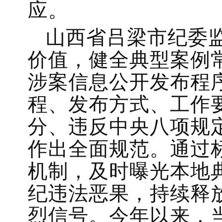
应。
山西省吕梁市纪委
价值，健全典型案例
涉案信息公开发布程
程、发布方式、工作
分、违反中央八项规
作出全面规范。通过
机制，及时曝光本地
纪违法恶果，持续释
烈信号。今年以来，