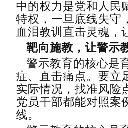
中的权力是党和人民
特权，一旦底线失守
血泪教训直击灵魂，
靶向施教，让警示
警示教育的核心是
症、直击痛点。要立
实际情况，找准风险
党员干部都能对照案
线。