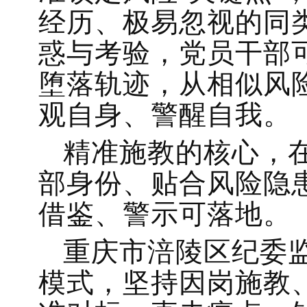
经历、极易忽视的同
惑与考验，党员干部
堕落轨迹，从相似风
观自身、警醒自我。
精准施教的核心，
部身份、贴合风险隐
借鉴、警示可落地。
重庆市涪陵区纪委监
模式，坚持因岗施教