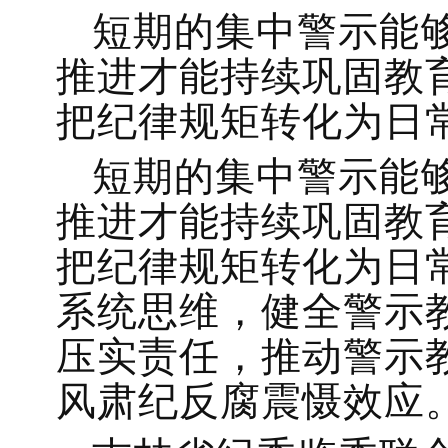
短期的集中警示能
推进才能持续巩固教
把纪律规矩转化为日
短期的集中警示能
推进才能持续巩固教
把纪律规矩转化为日
系统思维，健全警示
压实责任，推动警示
风肃纪反腐震慑效应