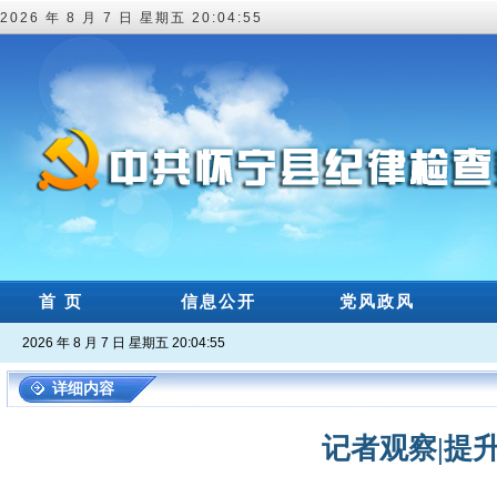
2026 年 8 月 7 日 星期五 20:04:56
首 页
信息公开
党风政风
2026 年 8 月 7 日 星期五 20:04:56
详细内容
记者观察|提