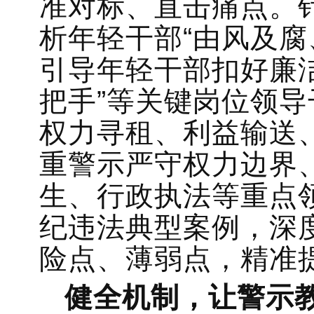
准对标、直击痛点。
析年轻干部“由风及腐
引导年轻干部扣好廉洁
把手”等关键岗位领
权力寻租、利益输送
重警示严守权力边界
生、行政执法等重点
纪违法典型案例，深
险点、薄弱点，精准
健全机制，让警示