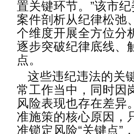
置关键环节。”该市
案件剖析从纪律松弛
个维度开展全方位分
逐步突破纪律底线、
点。
这些违纪违法的关
常工作当中，同时因
风险表现也存在差异
准施策的核心原因，
准锁定风险“关键点”