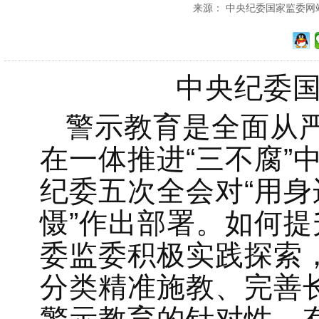
来源： 中央纪委国家监委网站 发
中央纪委国
警示教育是全面从
在一体推进“三不腐”
纪委五次全会对“用
慑”作出部署。如何
委监委积极实践探索
分类精准施教、完善