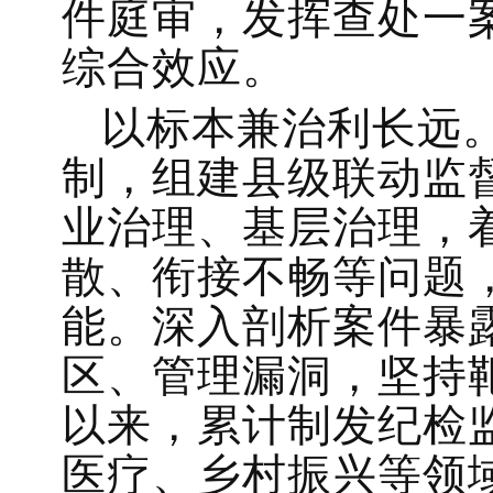
件庭审，发挥查处一
综合效应。
以标本兼治利长远
制，组建县级联动监
业治理、基层治理，
散、衔接不畅等问题
能。深入剖析案件暴
区、管理漏洞，坚持
以来，累计制发纪检
医疗、乡村振兴等领