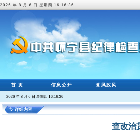
2026 年 8 月 6 日 星期四 16:16:36
首 页
信息公开
党风政风
2026 年 8 月 6 日 星期四 16:16:36
详细内容
查改治