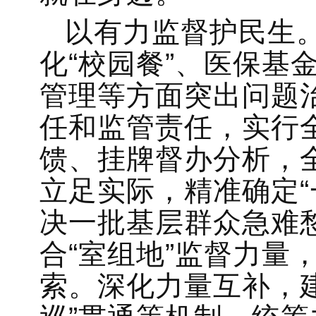
以有力监督护民生
化“校园餐”、医保基
管理等方面突出问题
任和监管责任，实行
馈、挂牌督办分析，
立足实际，精准确定“
决一批基层群众急难
合“室组地”监督力量
索。深化力量互补，建