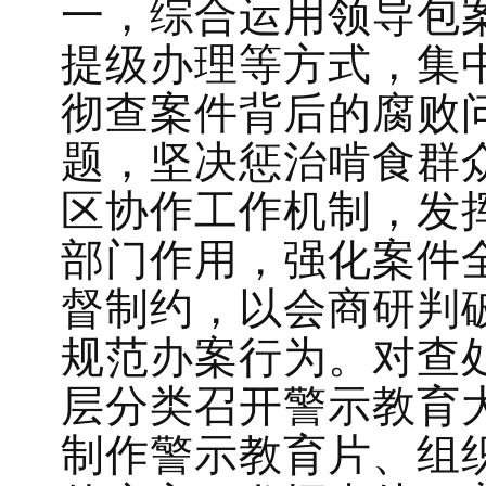
一，综合运用领导包
提级办理等方式，集
彻查案件背后的腐败
题，坚决惩治啃食群众
区协作工作机制，发
部门作用，强化案件
督制约，以会商研判
规范办案行为。对查
层分类召开警示教育
制作警示教育片、组