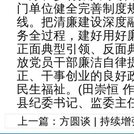
门单位健全完善制度规
线。把清廉建设深度
务全过程，建好用好
正面典型引领、反面
放党员干部廉洁自律
正、干事创业的良好
民生福祉。(田崇恒 
县纪委书记、监委主任
上一篇：
方圆谈 | 持续