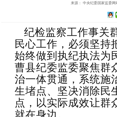
来源： 中央纪委国家监委网站 发
纪检监察工作事关
民心工作，必须坚持
始终做到执纪执法为
曹县纪委监委聚焦群
治一体贯通，系统施
生堵点、坚决消除民
点，以实际成效让群
就在身边。