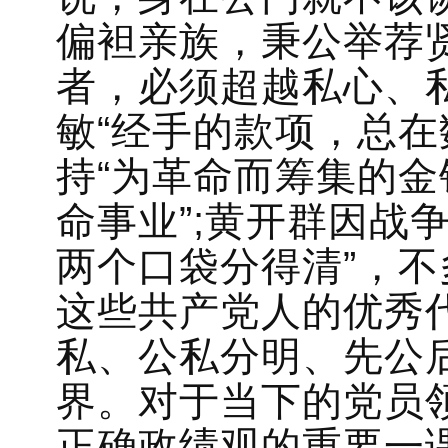
偏袒亲族，秉公举荐
者，必须超越私心、
敏“经手的款项，总在
持“为革命而筹集的
命事业”;黄开群因战
两个口袋分得清”，
这些共产党人的优秀
私、公私分明、先公
界。对于当下的党员领
正确政绩观的重要一