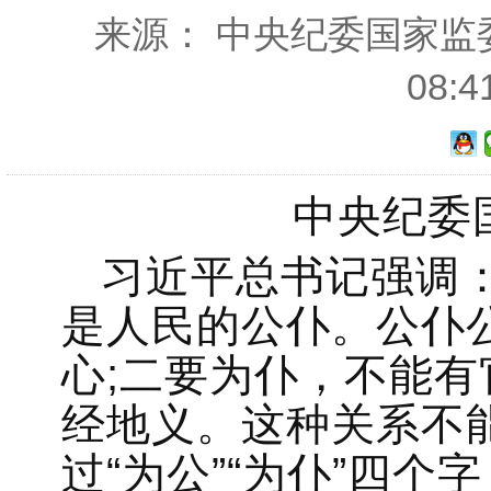
来源： 中央纪委国家监委网
08:
中央纪委
习近平总书记强调
是人民的公仆。公仆
心;二要为仆，不能
经地义。这种关系不
过“为公”“为仆”四