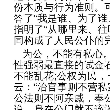
份本质与行为准则。可
答了“我是谁、为了谁
指明了“从哪里来、往
同构成了人民公仆的
为公，不能有私心
性强弱最直接的试金
不能乱花;公权为民
云：“治官事则不营
公法则不阿亲戚，奉
说，身在公门就不该