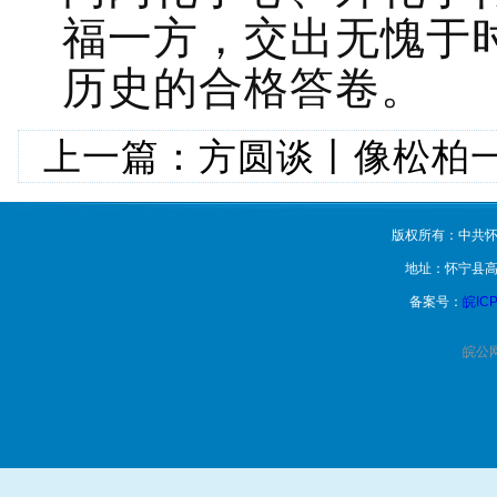
福一方，交出无愧于
历史的合格答卷。
上一篇：
方圆谈丨像松柏
版权所有：中共怀
地址：怀宁县高
备案号：
皖ICP
皖公网