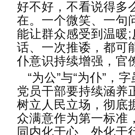
好不好，不看说得多
在。一个微笑、一句
能让群众感受到温暖
话、一次推诿，都可
仆意识持续增强，官
“为公”与“为仆”
党员干部要持续涵养
树立人民立场，彻底摒
众满意作为第一标准，
同内化于心、外化于