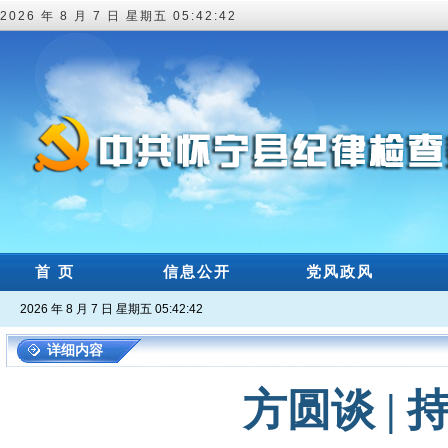
2026 年 8 月 7 日 星期五 05:42:43
首 页
信息公开
党风政风
2026 年 8 月 7 日 星期五 05:42:43
详细内容
方圆谈 |