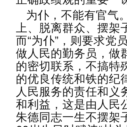
为仆，不能有官气。
上、脱离群众、摆架
而“为仆”，则要求党
做人民的勤务员，做
的密切联系，不搞特
的优良传统和铁的纪
人民服务的责任和义
和利益，这是由人民
朱德同志一生不摆架