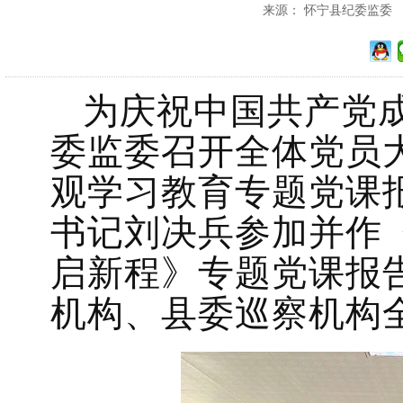
来源： 怀宁县纪委监委 发布
为庆祝中国共产党成
委监委召开全体党员
观学习教育专题党课
书记刘决兵参加并作
启新程》专题党课报
机构、县委巡察机构