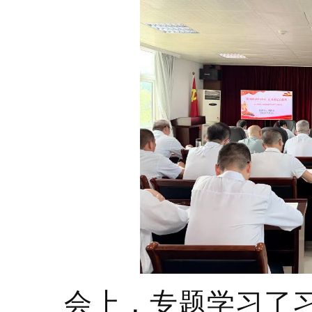
会上，专题学习了