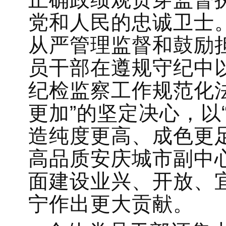
党和人民的忠诚卫士
从严管理监督和鼓励
员干部在遵规守纪中
纪检监察工作规范化
更加”的坚定决心，以
造纯度更高、成色更
高品质安庆城市副中
面建设业兴、开放、
宁作出更大贡献。