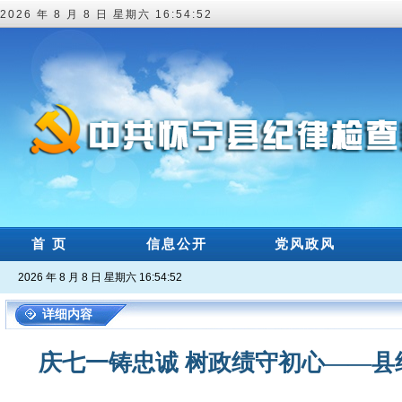
2026 年 8 月 8 日 星期六 16:54:53
首 页
信息公开
党风政风
2026 年 8 月 8 日 星期六 16:54:53
详细内容
庆七一铸忠诚 树政绩守初心——