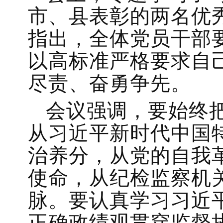
市、县表彰的两名优
指出，全体党员干部
以高标准严格要求自
尽责、奋勇争先。
会议强调，要始终
从习近平新时代中国
治养分，从党的自我
使命，从纪检监察机
脉。要认真学习习近
正确政绩观贯穿监督