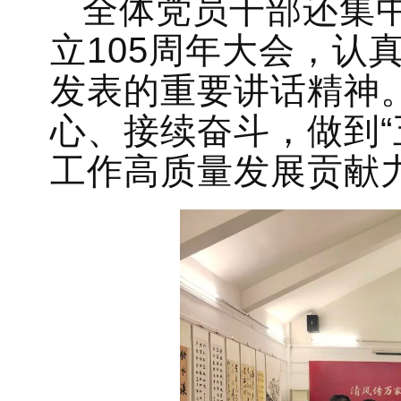
全体党员干部还集
立105周年大会，认
发表的重要讲话精神
心、接续奋斗，做到“
工作高质量发展贡献