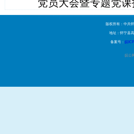
党员大会暨专题党课
版权所有：中共怀
地址：怀宁县高
备案号：
皖ICP
皖公网