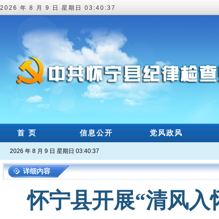
2026 年 8 月 9 日 星期日 03:40:38
首 页
信息公开
党风政风
2026 年 8 月 9 日 星期日 03:40:38
详细内容
怀宁县开展“清风入