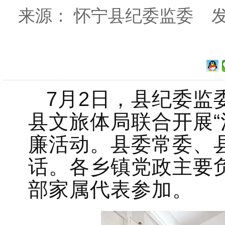
来源： 怀宁县纪委监委 发布时间
7月2日，县纪委监
县文旅体局联合开展“
廉活动。县委常委、
话。各乡镇党政主要
部家属代表参加。