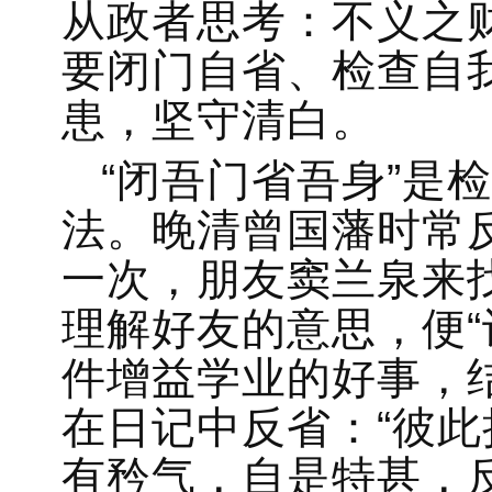
从政者思考：不义之
要闭门自省、检查自
患，坚守清白。
“闭吾门省吾身”是
法。晚清曾国藩时常
一次，朋友窦兰泉来
理解好友的意思，便“
件增益学业的好事，
在日记中反省：“彼
有矜气，自是特甚，