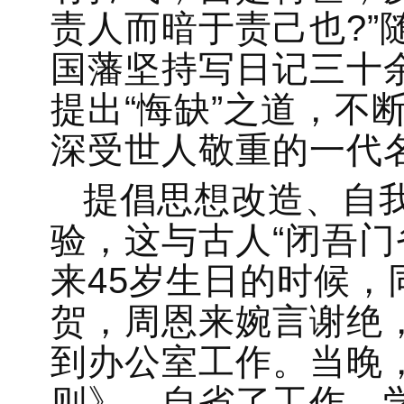
责人而暗于责己也?”
国藩坚持写日记三十
提出“悔缺”之道，不
深受世人敬重的一代
提倡思想改造、自
验，这与古人“闭吾门
来45岁生日的时候
贺，周恩来婉言谢绝
到办公室工作。当晚
则》，自省了工作、