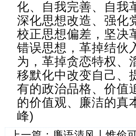
化、自我完善、自我
深化思想改造、强化
校正思想偏差，坚决革
错误思想，革掉结伙
为，革掉贪恋特权、
移默化中改变自己、
有的政治品格、价值
的价值观、廉洁的真
峰)
上一篇：
廉语清风丨惟俭可