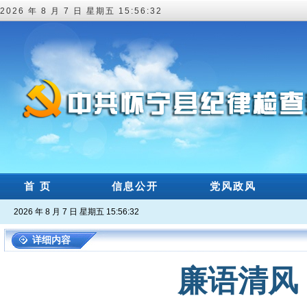
2026 年 8 月 7 日 星期五 15:56:33
首 页
信息公开
党风政风
2026 年 8 月 7 日 星期五 15:56:33
详细内容
廉语清风