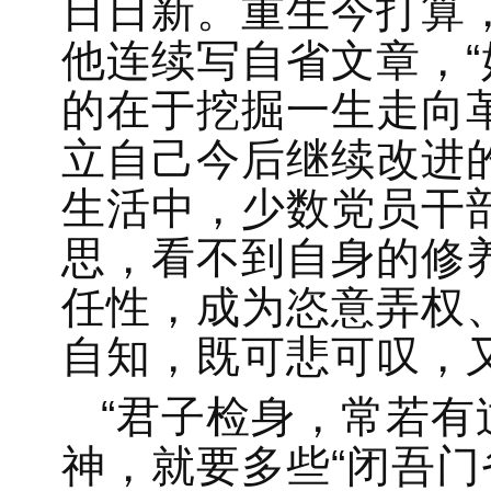
日日新。重生今打算
他连续写自省文章，“
的在于挖掘一生走向
立自己今后继续改进
生活中，少数党员干
思，看不到自身的修
任性，成为恣意弄权
自知，既可悲可叹，
“君子检身，常若有
神，就要多些“闭吾门