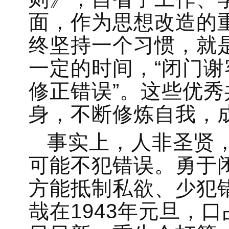
面，作为思想改造的
终坚持一个习惯，就
一定的时间，“闭门
修正错误”。这些优
身，不断修炼自我，
事实上，人非圣贤
可能不犯错误。勇于
方能抵制私欲、少犯
哉在1943年元旦，