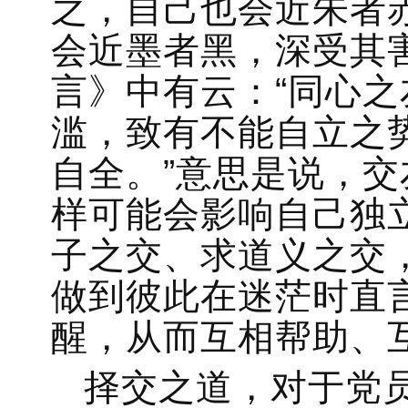
之，自己也会近朱者
会近墨者黑，深受其
言》中有云：“同心之
滥，致有不能自立之
自全。”意思是说，
样可能会影响自己独
子之交、求道义之交
做到彼此在迷茫时直
醒，从而互相帮助、
择交之道，对于党