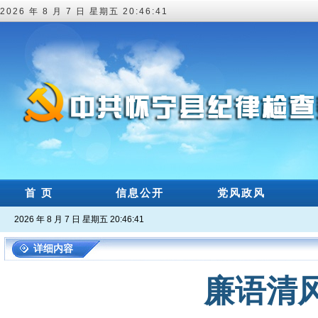
2026 年 8 月 7 日 星期五 20:46:42
首 页
信息公开
党风政风
2026 年 8 月 7 日 星期五 20:46:42
详细内容
廉语清风