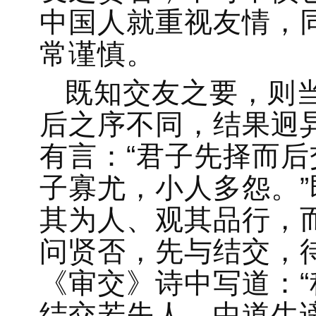
中国人就重视友情，
常谨慎。
既知交友之要，则
后之序不同，结果迥
有言：“君子先择而
子寡尤，小人多怨。
其为人、观其品行，
问贤否，先与结交，
《审交》诗中写道：
结交若失人，中道生