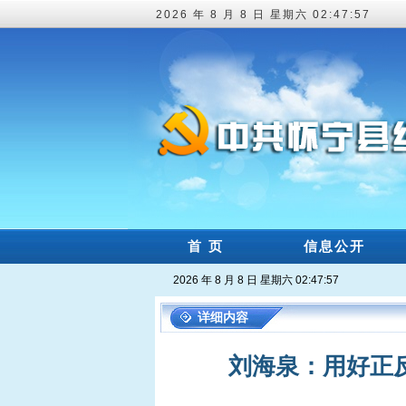
2026 年 8 月 8 日 星期六 02:47:58
首 页
信息公开
2026 年 8 月 8 日 星期六 02:47:58
详细内容
刘海泉：用好正