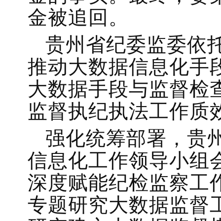
金被追回。
贵州省纪委监委依
推动大数据信息化手
大数据手段与监督检
监督执纪执法工作质
强化统筹部署，贵
信息化工作领导小组
深度赋能纪检监察工
专题研究大数据监督