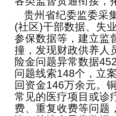
各类监督贯通衔接，
贵州省纪委监委采
(社区)干部数据、失
参保数据等，建立监
撞，发现财政供养人
险金问题异常数据45
问题线索148个，立
回资金146万余元。
常见的医疗项目或诊
费、重复收费等问题