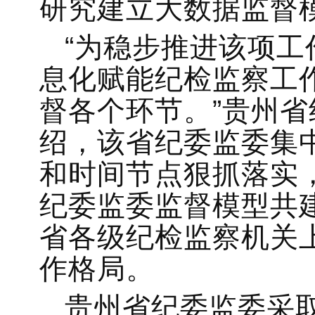
研究建立大数据监督
“为稳步推进该项
息化赋能纪检监察工
督各个环节。”贵州
绍，该省纪委监委集
和时间节点狠抓落实
纪委监委监督模型共
省各级纪检监察机关
作格局。
贵州省纪委监委采