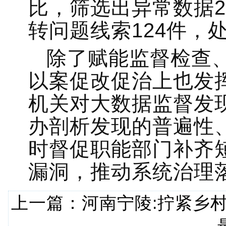
比，筛选出异常数据2
转问题线索124件，
除了赋能监督检查
以案促改促治上也发
机关对大数据监督发
办剖析发现的普遍性
时督促职能部门补齐
漏洞，推动系统治理落
上一篇：
河南宁陵:拧紧乡村