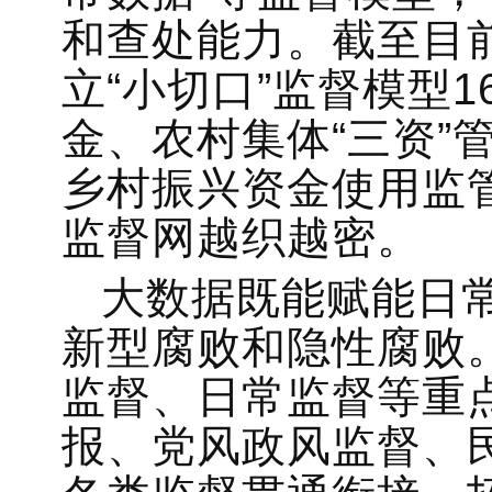
和查处能力。截至目
立“小切口”监督模型
金、农村集体“三资”
乡村振兴资金使用监
监督网越织越密。
大数据既能赋能日
新型腐败和隐性腐败
监督、日常监督等重
报、党风政风监督、