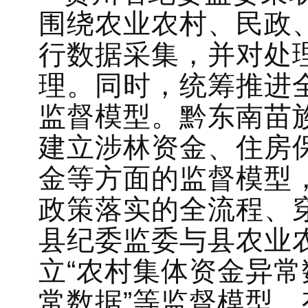
围绕农业农村、民政
行数据采集，并对处
理。同时，统筹推进
监督模型。黔东南苗
建立涉林资金、住房
金等方面的监督模型
政策落实的全流程、
县纪委监委与县农业
立“农村集体资金异常
常数据”等监督模型