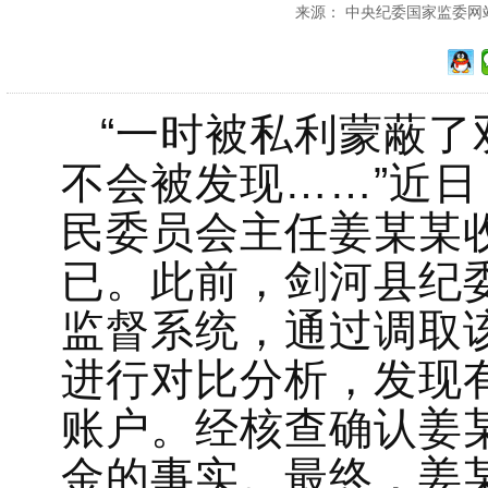
来源： 中央纪委国家监委网站 发
“一时被私利蒙蔽
不会被发现……”近
民委员会主任姜某某
已。此前，剑河县纪
监督系统，通过调取
进行对比分析，发现
账户。经核查确认姜
金的事实。最终，姜