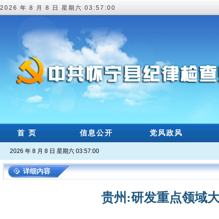
2026 年 8 月 8 日 星期六 03:57:01
首 页
信息公开
党风政风
2026 年 8 月 8 日 星期六 03:57:01
详细内容
贵州:研发重点领域